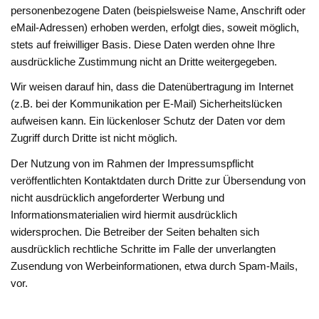
personenbezogene Daten (beispielsweise Name, Anschrift oder
eMail-Adressen) erhoben werden, erfolgt dies, soweit möglich,
stets auf freiwilliger Basis. Diese Daten werden ohne Ihre
ausdrückliche Zustimmung nicht an Dritte weitergegeben.
Wir weisen darauf hin, dass die Datenübertragung im Internet
(z.B. bei der Kommunikation per E-Mail) Sicherheitslücken
aufweisen kann. Ein lückenloser Schutz der Daten vor dem
Zugriff durch Dritte ist nicht möglich.
Der Nutzung von im Rahmen der Impressumspflicht
veröffentlichten Kontaktdaten durch Dritte zur Übersendung von
nicht ausdrücklich angeforderter Werbung und
Informationsmaterialien wird hiermit ausdrücklich
widersprochen. Die Betreiber der Seiten behalten sich
ausdrücklich rechtliche Schritte im Falle der unverlangten
Zusendung von Werbeinformationen, etwa durch Spam-Mails,
vor.