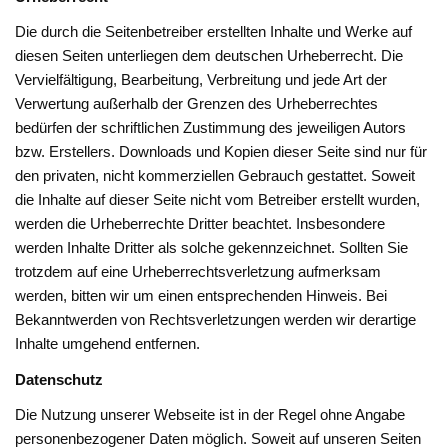
Die durch die Seitenbetreiber erstellten Inhalte und Werke auf
diesen Seiten unterliegen dem deutschen Urheberrecht. Die
Vervielfältigung, Bearbeitung, Verbreitung und jede Art der
Verwertung außerhalb der Grenzen des Urheberrechtes
bedürfen der schriftlichen Zustimmung des jeweiligen Autors
bzw. Erstellers. Downloads und Kopien dieser Seite sind nur für
den privaten, nicht kommerziellen Gebrauch gestattet. Soweit
die Inhalte auf dieser Seite nicht vom Betreiber erstellt wurden,
werden die Urheberrechte Dritter beachtet. Insbesondere
werden Inhalte Dritter als solche gekennzeichnet. Sollten Sie
trotzdem auf eine Urheberrechtsverletzung aufmerksam
werden, bitten wir um einen entsprechenden Hinweis. Bei
Bekanntwerden von Rechtsverletzungen werden wir derartige
Inhalte umgehend entfernen.
Datenschutz
Die Nutzung unserer Webseite ist in der Regel ohne Angabe
personenbezogener Daten möglich. Soweit auf unseren Seiten