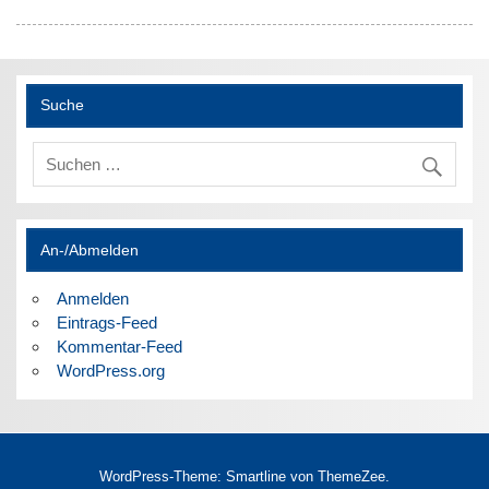
Suche
An-/Abmelden
Anmelden
Eintrags-Feed
Kommentar-Feed
WordPress.org
WordPress-Theme: Smartline von ThemeZee.