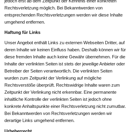
jedoch erst ab dem Zeitpunkt der Kenntnis einer konkreten
Rechtsverletzung möglich. Bei Bekanntwerden von
entsprechenden Rechtsverletzungen werden wir diese Inhalte
umgehend entfernen.
Haftung für Links
Unser Angebot enthält Links zu externen Webseiten Dritter, auf
deren Inhalte wir keinen Einfluss haben. Deshalb können wir für
diese fremden Inhalte auch keine Gewähr übernehmen. Für die
Inhalte der verlinkten Seiten ist stets der jeweilige Anbieter oder
Betreiber der Seiten verantwortlich. Die verlinkten Seiten
wurden zum Zeitpunkt der Verlinkung auf mögliche
Rechtsverstöße überprüft. Rechtswidrige Inhalte waren zum
Zeitpunkt der Verlinkung nicht erkennbar. Eine permanente
inhaltliche Kontrolle der verlinkten Seiten ist jedoch ohne
konkrete Anhaltspunkte einer Rechtsverletzung nicht zumutbar.
Bei Bekanntwerden von Rechtsverletzungen werden wir
derartige Links umgehend entfernen.
Urheberrecht