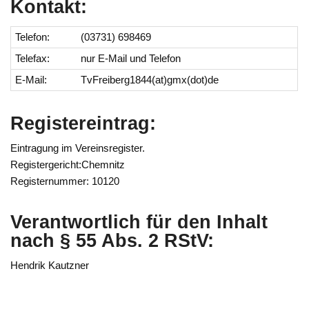
Kontakt:
Telefon:
(03731) 698469
Telefax:
nur E-Mail und Telefon
E-Mail:
TvFreiberg1844(at)gmx(dot)de
Registereintrag:
Eintragung im Vereinsregister.
Registergericht:Chemnitz
Registernummer: 10120
Verantwortlich für den Inhalt
nach § 55 Abs. 2 RStV:
Hendrik Kautzner