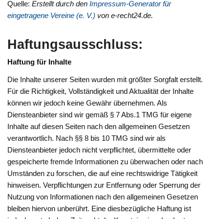
Quelle:
Erstellt durch den
Impressum-Generator für
eingetragene Vereine (e. V.)
von e-recht24.de.
Haftungsausschluss:
Haftung für Inhalte
Die Inhalte unserer Seiten wurden mit größter Sorgfalt erstellt.
Für die Richtigkeit, Vollständigkeit und Aktualität der Inhalte
können wir jedoch keine Gewähr übernehmen. Als
Diensteanbieter sind wir gemäß § 7 Abs.1 TMG für eigene
Inhalte auf diesen Seiten nach den allgemeinen Gesetzen
verantwortlich. Nach §§ 8 bis 10 TMG sind wir als
Diensteanbieter jedoch nicht verpflichtet, übermittelte oder
gespeicherte fremde Informationen zu überwachen oder nach
Umständen zu forschen, die auf eine rechtswidrige Tätigkeit
hinweisen. Verpflichtungen zur Entfernung oder Sperrung der
Nutzung von Informationen nach den allgemeinen Gesetzen
bleiben hiervon unberührt. Eine diesbezügliche Haftung ist